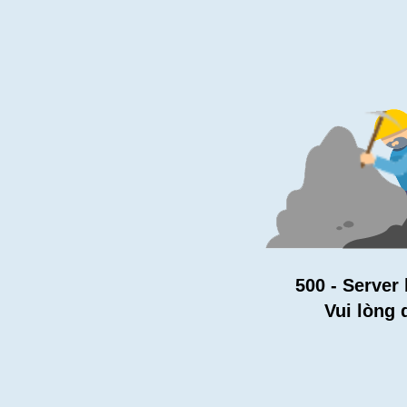
500 - Server 
Vui lòng 