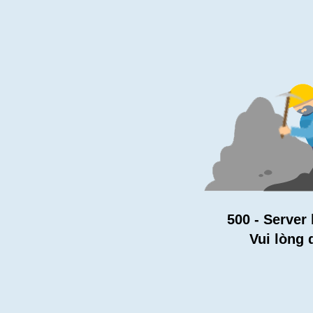
500 - Server 
Vui lòng 